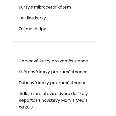
Kurzy s mikrocertifikátem
On-line kurzy
Zajímavé tipy
Červnové kurzy pro zaměstnance
Květnové kurzy pro zaměstnance
Dubnové kurzy pro zaměstnance
Jídlo, které otevírá dveře do školy:
Reportáž z návštěvy Mary’s Meals
na ZČU