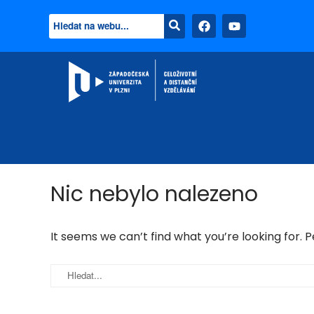
Nic nebylo nalezeno
It seems we can’t find what you’re looking for. 