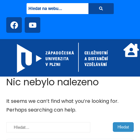
Nic nebylo nalezeno
It seems we can’t find what you’re looking for.
Perhaps searching can help.