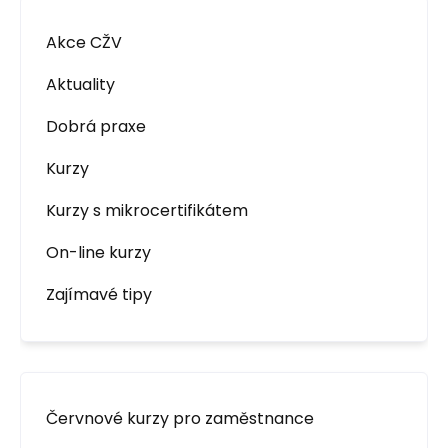
Akce CŽV
Aktuality
Dobrá praxe
Kurzy
Kurzy s mikrocertifikátem
On-line kurzy
Zajímavé tipy
Červnové kurzy pro zaměstnance