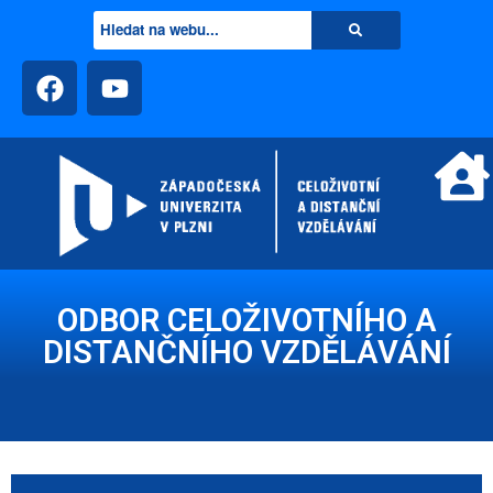
ODBOR CELOŽIVOTNÍHO A
DISTANČNÍHO VZDĚLÁVÁNÍ