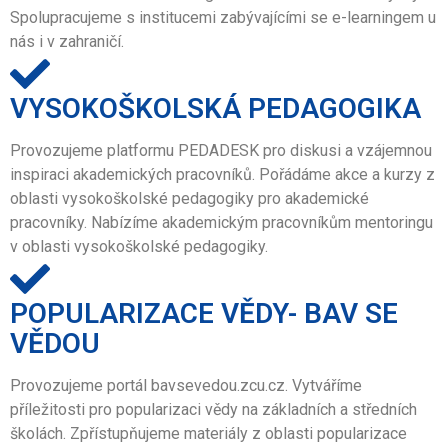
Spolupracujeme s institucemi zabývajícími se e-learningem u
nás i v zahraničí.
VYSOKOŠKOLSKÁ PEDAGOGIKA
Provozujeme platformu PEDADESK pro diskusi a vzájemnou
inspiraci akademických pracovníků. Pořádáme akce a kurzy z
oblasti vysokoškolské pedagogiky pro akademické
pracovníky. Nabízíme akademickým pracovníkům mentoringu
v oblasti vysokoškolské pedagogiky.
POPULARIZACE VĚDY- BAV SE
VĚDOU
Provozujeme portál bavsevedou.zcu.cz. Vytváříme
příležitosti pro popularizaci vědy na základních a středních
školách. Zpřístupňujeme materiály z oblasti popularizace