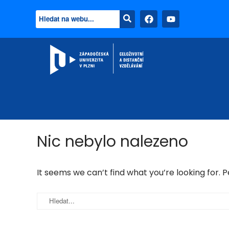
Nic nebylo nalezeno
It seems we can’t find what you’re looking for. 