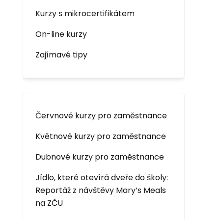
Kurzy s mikrocertifikátem
On-line kurzy
Zajímavé tipy
Červnové kurzy pro zaměstnance
Květnové kurzy pro zaměstnance
Dubnové kurzy pro zaměstnance
Jídlo, které otevírá dveře do školy:
Reportáž z návštěvy Mary’s Meals
na ZČU