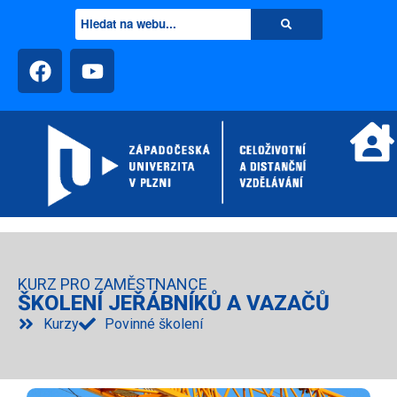
KURZ PRO ZAMĚSTNANCE
ŠKOLENÍ JEŘÁBNÍKŮ A VAZAČŮ
Kurzy
Povinné školení