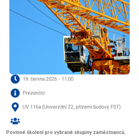
19. června 2026 - 11:00
Prezenční
UV 116a (Univerzitní 22, přízemí budovy FST)
Povinné školení pro vybrané skupiny zaměstnanců.