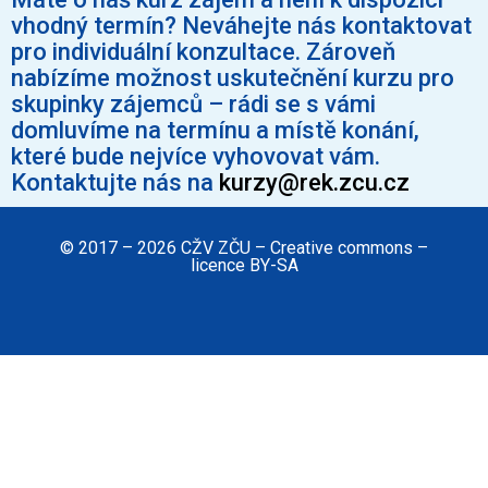
vhodný termín? Neváhejte nás kontaktovat
pro individuální konzultace. Zároveň
nabízíme možnost uskutečnění kurzu pro
skupinky zájemců – rádi se s vámi
domluvíme na termínu a místě konání,
které bude nejvíce vyhovovat vám.
Kontaktujte nás na
kurzy@rek.zcu.cz
© 2017 – 2026 CŽV ZČU – Creative commons –
licence BY-SA